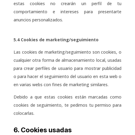
estas cookies no crearán un perfil de tu
comportamiento e intereses para presentarte
anuncios personalizados.
5.4 Cookies de marketing/seguimiento
Las cookies de marketing/seguimiento son cookies, o
cualquier otra forma de almacenamiento local, usadas
para crear perfiles de usuario para mostrar publicidad
o para hacer el seguimiento del usuario en esta web o
en varias webs con fines de marketing similares.
Debido a que estas cookies están marcadas como
cookies de seguimiento, te pedimos tu permiso para
colocarlas.
6. Cookies usadas