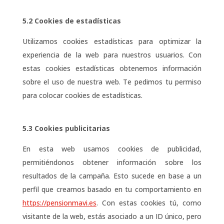
5.2 Cookies de estadísticas
Utilizamos cookies estadísticas para optimizar la
experiencia de la web para nuestros usuarios. Con
estas cookies estadísticas obtenemos información
sobre el uso de nuestra web. Te pedimos tu permiso
para colocar cookies de estadísticas.
5.3 Cookies publicitarias
En esta web usamos cookies de publicidad,
permitiéndonos obtener información sobre los
resultados de la campaña. Esto sucede en base a un
perfil que creamos basado en tu comportamiento en
https://pensionmavi.es
. Con estas cookies tú, como
visitante de la web, estás asociado a un ID único, pero