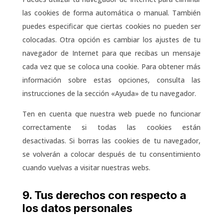
las cookies de forma automática o manual. También
puedes especificar que ciertas cookies no pueden ser
colocadas. Otra opción es cambiar los ajustes de tu
navegador de Internet para que recibas un mensaje
cada vez que se coloca una cookie. Para obtener más
información sobre estas opciones, consulta las
instrucciones de la sección «Ayuda» de tu navegador.
Ten en cuenta que nuestra web puede no funcionar
correctamente si todas las cookies están
desactivadas. Si borras las cookies de tu navegador,
se volverán a colocar después de tu consentimiento
cuando vuelvas a visitar nuestras webs.
9. Tus derechos con respecto a
los datos personales