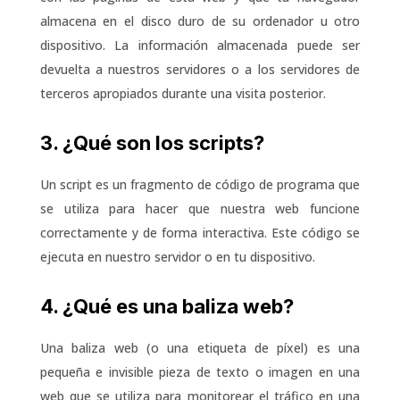
almacena en el disco duro de su ordenador u otro
dispositivo. La información almacenada puede ser
devuelta a nuestros servidores o a los servidores de
terceros apropiados durante una visita posterior.
3. ¿Qué son los scripts?
Un script es un fragmento de código de programa que
se utiliza para hacer que nuestra web funcione
correctamente y de forma interactiva. Este código se
ejecuta en nuestro servidor o en tu dispositivo.
4. ¿Qué es una baliza web?
Una baliza web (o una etiqueta de píxel) es una
pequeña e invisible pieza de texto o imagen en una
web que se utiliza para monitorear el tráfico en una