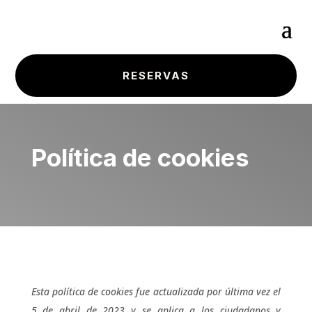
RESERVAS
Política de cookies
Esta política de cookies fue actualizada por última vez el
5 de abril de 2023 y se aplica a los ciudadanos y