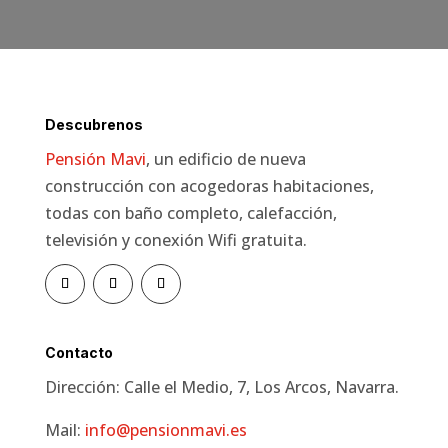
Descubrenos
Pensión Mavi
, un edificio de nueva
construcción con acogedoras habitaciones,
todas con baño completo, calefacción,
televisión y conexión Wifi gratuita.
Contacto
Dirección: Calle el Medio, 7, Los Arcos, Navarra.
Mail:
info@pensionmavi.es