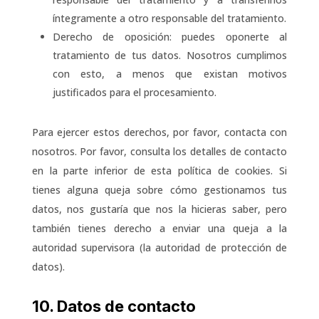
íntegramente a otro responsable del tratamiento.
Derecho de oposición: puedes oponerte al
tratamiento de tus datos. Nosotros cumplimos
con esto, a menos que existan motivos
justificados para el procesamiento.
Para ejercer estos derechos, por favor, contacta con
nosotros. Por favor, consulta los detalles de contacto
en la parte inferior de esta política de cookies. Si
tienes alguna queja sobre cómo gestionamos tus
datos, nos gustaría que nos la hicieras saber, pero
también tienes derecho a enviar una queja a la
autoridad supervisora (la autoridad de protección de
datos).
10. Datos de contacto