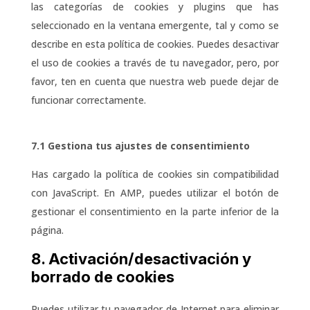
las categorías de cookies y plugins que has
seleccionado en la ventana emergente, tal y como se
describe en esta política de cookies. Puedes desactivar
el uso de cookies a través de tu navegador, pero, por
favor, ten en cuenta que nuestra web puede dejar de
funcionar correctamente.
7.1 Gestiona tus ajustes de consentimiento
Has cargado la política de cookies sin compatibilidad
con JavaScript. En AMP, puedes utilizar el botón de
gestionar el consentimiento en la parte inferior de la
página.
8. Activación/desactivación y
borrado de cookies
Puedes utilizar tu navegador de Internet para eliminar