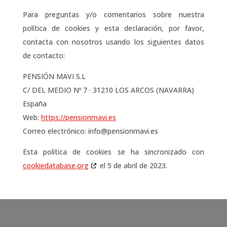
Para preguntas y/o comentarios sobre nuestra
política de cookies y esta declaración, por favor,
contacta con nosotros usando los siguientes datos
de contacto:
PENSIÓN MAVI S.L
C/ DEL MEDIO Nº 7 · 31210 LOS ARCOS (NAVARRA)
España
Web:
https://pensionmavi.es
Correo electrónico:
info@
pensionmavi.es
Esta política de cookies se ha sincronizado con
cookiedatabase.org
el 5 de abril de 2023.