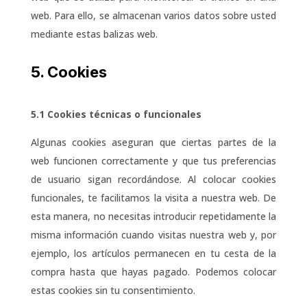
web. Para ello, se almacenan varios datos sobre usted
mediante estas balizas web.
5. Cookies
5.1 Cookies técnicas o funcionales
Algunas cookies aseguran que ciertas partes de la
web funcionen correctamente y que tus preferencias
de usuario sigan recordándose. Al colocar cookies
funcionales, te facilitamos la visita a nuestra web. De
esta manera, no necesitas introducir repetidamente la
misma información cuando visitas nuestra web y, por
ejemplo, los artículos permanecen en tu cesta de la
compra hasta que hayas pagado. Podemos colocar
estas cookies sin tu consentimiento.