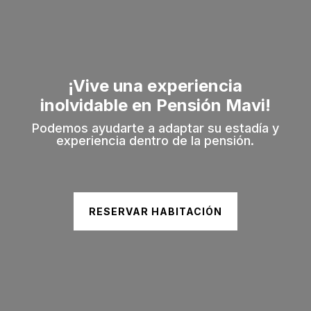
¡Vive una experiencia
inolvidable en Pensión Mavi!
Podemos ayudarte a adaptar su estadía y
experiencia dentro de la pensión.
RESERVAR HABITACIÓN