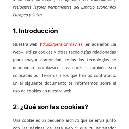
residentes legales permanentes del Espacio Económico
Europeo y Suiza.
1. Introducción
Nuestra web,
https://pensionmavi.es
(en adelante: «la
web») utiliza cookies y otras tecnologías relacionadas
(para mayor comodidad, todas las tecnologías se
denominan «cookies»). Las cookies también son
colocadas por terceros a los que hemos contratado.
En el siguiente documento te informamos sobre el
uso de cookies en nuestra web.
2. ¿Qué son las cookies?
Una cookie es un pequeño archivo que se envía junto
con las páginas de esta web y que tu navegador