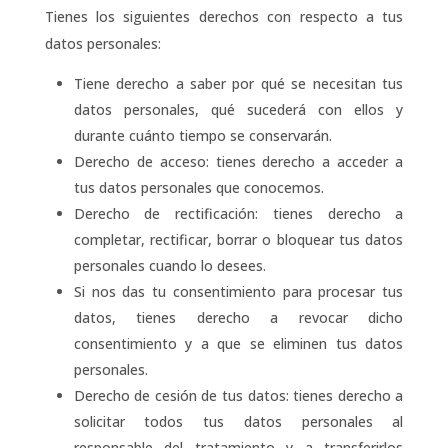
Tienes los siguientes derechos con respecto a tus
datos personales:
Tiene derecho a saber por qué se necesitan tus
datos personales, qué sucederá con ellos y
durante cuánto tiempo se conservarán.
Derecho de acceso: tienes derecho a acceder a
tus datos personales que conocemos.
Derecho de rectificación: tienes derecho a
completar, rectificar, borrar o bloquear tus datos
personales cuando lo desees.
Si nos das tu consentimiento para procesar tus
datos, tienes derecho a revocar dicho
consentimiento y a que se eliminen tus datos
personales.
Derecho de cesión de tus datos: tienes derecho a
solicitar todos tus datos personales al
responsable del tratamiento y a transferirlos