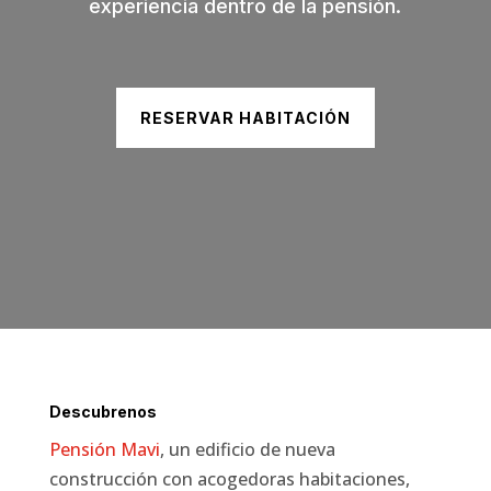
experiencia dentro de la pensión.
RESERVAR HABITACIÓN
Descubrenos
Pensión Mavi
, un edificio de nueva
construcción con acogedoras habitaciones,