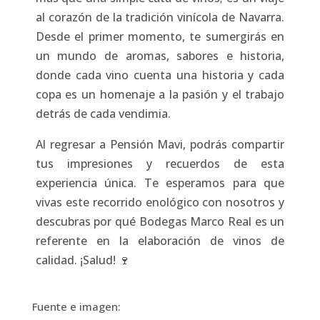
al corazón de la tradición vinícola de Navarra.
Desde el primer momento, te sumergirás en
un mundo de aromas, sabores e historia,
donde cada vino cuenta una historia y cada
copa es un homenaje a la pasión y el trabajo
detrás de cada vendimia.
Al regresar a Pensión Mavi, podrás compartir
tus impresiones y recuerdos de esta
experiencia única. Te esperamos para que
vivas este recorrido enológico con nosotros y
descubras por qué Bodegas Marco Real es un
referente en la elaboración de vinos de
calidad. ¡Salud! 🍷
Fuente e imagen: