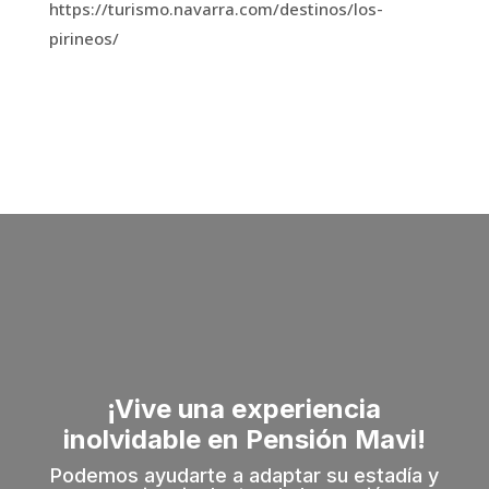
https://turismo.navarra.com/destinos/los-
pirineos/
¡Vive una experiencia
inolvidable en Pensión Mavi!
Podemos ayudarte a adaptar su estadía y