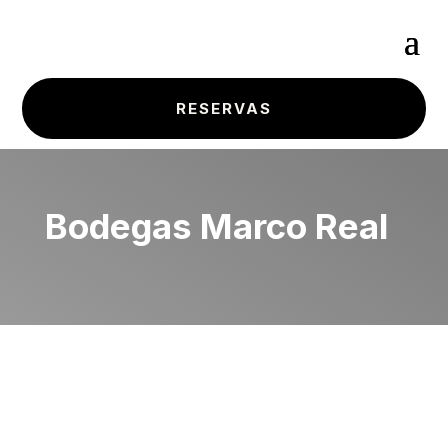
RESERVAS
Bodegas Marco Real