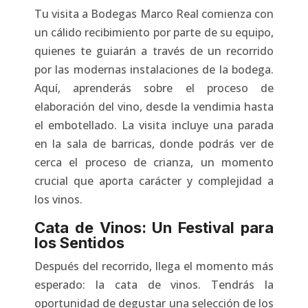
Tu visita a Bodegas Marco Real comienza con
un cálido recibimiento por parte de su equipo,
quienes te guiarán a través de un recorrido
por las modernas instalaciones de la bodega.
Aquí, aprenderás sobre el proceso de
elaboración del vino, desde la vendimia hasta
el embotellado. La visita incluye una parada
en la sala de barricas, donde podrás ver de
cerca el proceso de crianza, un momento
crucial que aporta carácter y complejidad a
los vinos.
Cata de Vinos: Un Festival para
los Sentidos
Después del recorrido, llega el momento más
esperado: la cata de vinos. Tendrás la
oportunidad de degustar una selección de los