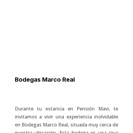
Bodegas Marco Real
Durante tu estancia en Pensión Mavi, te
invitamos a vivir una experiencia inolvidable
en Bodegas Marco Real, situada muy cerca de
nuestra ubicación. Esta bodega es una joya