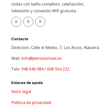
todas con baño completo, calefacción,
televisión y conexión Wifi gratuita.
Contacto
Dirección: Calle el Medio, 7, Los Arcos, Navarra.
Mail:
info@pensionmavi.es
Tels:
948 640 984
/
608 934 222
Enlaces de ayuda
Aviso legal
Política de privacidad