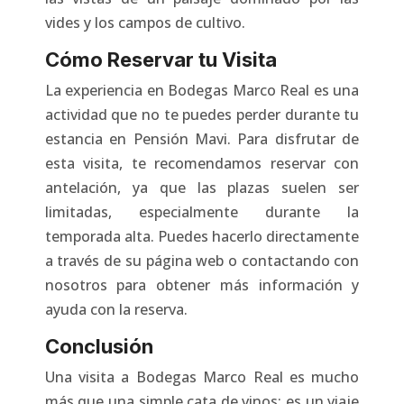
vides y los campos de cultivo.
Cómo Reservar tu Visita
La experiencia en Bodegas Marco Real es una
actividad que no te puedes perder durante tu
estancia en Pensión Mavi. Para disfrutar de
esta visita, te recomendamos reservar con
antelación, ya que las plazas suelen ser
limitadas, especialmente durante la
temporada alta. Puedes hacerlo directamente
a través de su página web o contactando con
nosotros para obtener más información y
ayuda con la reserva.
Conclusión
Una visita a Bodegas Marco Real es mucho
más que una simple cata de vinos; es un viaje