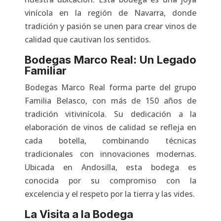
vinícola en la región de Navarra, donde
tradición y pasión se unen para crear vinos de
calidad que cautivan los sentidos.
Bodegas Marco Real: Un Legado
Familiar
Bodegas Marco Real forma parte del grupo
Familia Belasco, con más de 150 años de
tradición vitivinícola. Su dedicación a la
elaboración de vinos de calidad se refleja en
cada botella, combinando técnicas
tradicionales con innovaciones modernas.
Ubicada en Andosilla, esta bodega es
conocida por su compromiso con la
excelencia y el respeto por la tierra y las vides.
La Visita a la Bodega