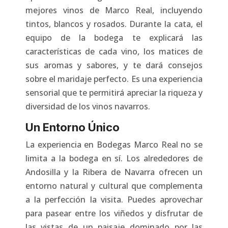
mejores vinos de Marco Real, incluyendo
tintos, blancos y rosados. Durante la cata, el
equipo de la bodega te explicará las
características de cada vino, los matices de
sus aromas y sabores, y te dará consejos
sobre el maridaje perfecto. Es una experiencia
sensorial que te permitirá apreciar la riqueza y
diversidad de los vinos navarros.
Un Entorno Único
La experiencia en Bodegas Marco Real no se
limita a la bodega en sí. Los alrededores de
Andosilla y la Ribera de Navarra ofrecen un
entorno natural y cultural que complementa
a la perfección la visita. Puedes aprovechar
para pasear entre los viñedos y disfrutar de
las vistas de un paisaje dominado por las