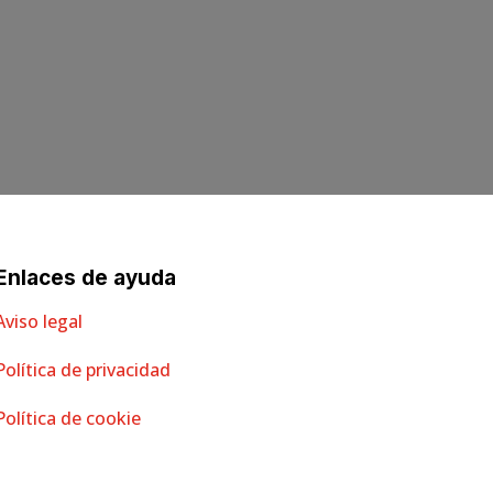
Enlaces de ayuda
Aviso legal
Política de privacidad
Política de cookie