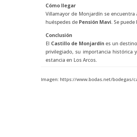
Cómo llegar
Villamayor de Monjardín se encuentra a
huéspedes de
Pensión Mavi
. Se puede 
Conclusión
El
Castillo de Monjardín
es un destino
privilegiado, su importancia histórica
estancia en Los Arcos.
Imagen: https://www.bodas.net/bodegas/c