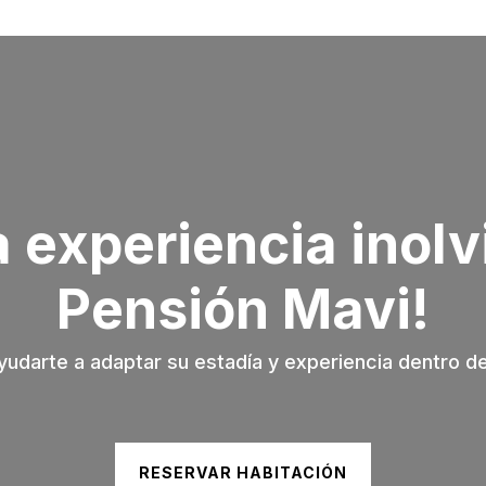
a experiencia inolv
Pensión Mavi!
darte a adaptar su estadía y experiencia dentro de
RESERVAR HABITACIÓN