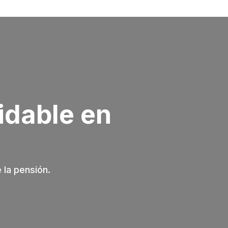
idable en
 la pensión.