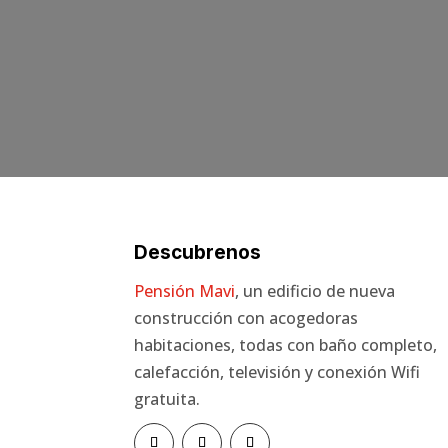
Descubrenos
Pensión Mavi
, un edificio de nueva
construcción con acogedoras
habitaciones, todas con baño completo,
calefacción, televisión y conexión Wifi
gratuita.