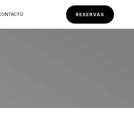
CONTACTO
RESERVAS