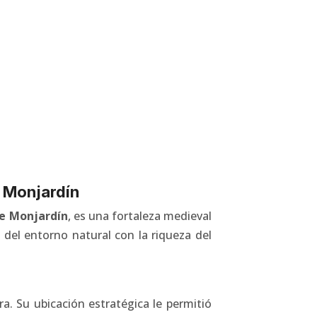
e Monjardín
de Monjardín
, es una fortaleza medieval
 del entorno natural con la riqueza del
ra. Su ubicación estratégica le permitió