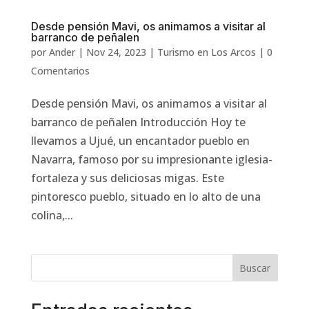
Desde pensión Mavi, os animamos a visitar al
barranco de peñalen
por
Ander
|
Nov 24, 2023
|
Turismo en Los Arcos
|
0
Comentarios
Desde pensión Mavi, os animamos a visitar al
barranco de peñalen Introducción Hoy te
llevamos a Ujué, un encantador pueblo en
Navarra, famoso por su impresionante iglesia-
fortaleza y sus deliciosas migas. Este
pintoresco pueblo, situado en lo alto de una
colina,...
Buscar