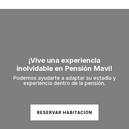
¡Vive una experiencia
inolvidable en Pensión Mavi!
Podemos ayudarte a adaptar su estadía y
experiencia dentro de la pensión.
RESERVAR HABITACIÓN