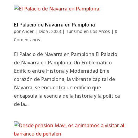
El Palacio de Navarra en Pamplona
por
Ander
|
Dic 9, 2023
|
Turismo en Los Arcos
|
0
Comentarios
El Palacio de Navarra en Pamplona El Palacio
de Navarra en Pamplona: Un Emblemático
Edificio entre Historia y Modernidad En el
corazón de Pamplona, la vibrante capital de
Navarra, se encuentra un edificio que
encapsula la esencia de la historia y la política
de la...