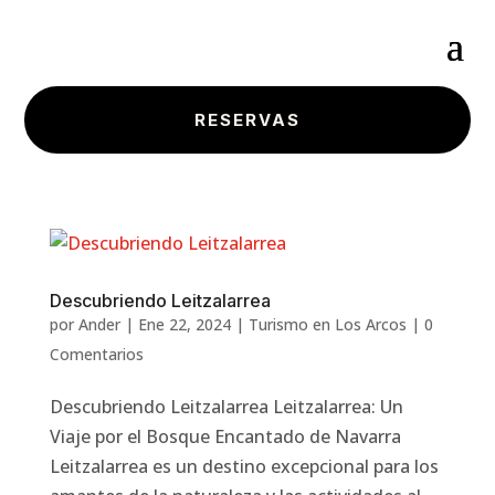
RESERVAS
Descubriendo Leitzalarrea
por
Ander
|
Ene 22, 2024
|
Turismo en Los Arcos
|
0
Comentarios
Descubriendo Leitzalarrea Leitzalarrea: Un
Viaje por el Bosque Encantado de Navarra
Leitzalarrea es un destino excepcional para los