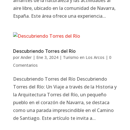
amantes de la naturaleza y las actividades al
aire libre, ubicado en la comunidad de Navarra,
España. Este área ofrece una experiencia...
Descubriendo Torres del Río
por
Ander
|
Ene 3, 2024
|
Turismo en Los Arcos
|
0
Comentarios
Descubriendo Torres del Río Descubriendo
Torres del Río: Un Viaje a través de la Historia y
la Arquitectura Torres del Río, un pequeño
pueblo en el corazón de Navarra, se destaca
como una parada imprescindible en el Camino
de Santiago. Este artículo te invita a...