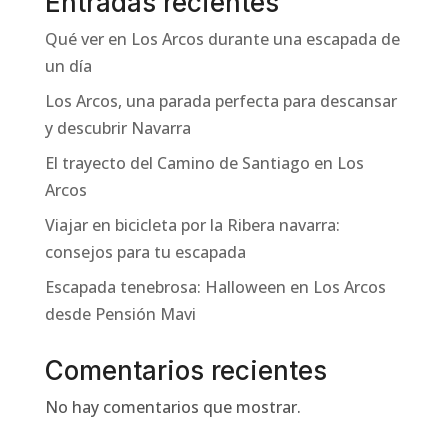
Entradas recientes
Qué ver en Los Arcos durante una escapada de
un día
Los Arcos, una parada perfecta para descansar
y descubrir Navarra
El trayecto del Camino de Santiago en Los
Arcos
Viajar en bicicleta por la Ribera navarra:
consejos para tu escapada
Escapada tenebrosa: Halloween en Los Arcos
desde Pensión Mavi
Comentarios recientes
No hay comentarios que mostrar.