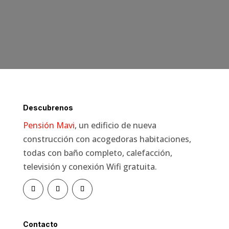
Descubrenos
Pensión Mavi
, un edificio de nueva
construcción con acogedoras habitaciones,
todas con baño completo, calefacción,
televisión y conexión Wifi gratuita.
Contacto